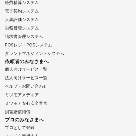
経費精算システム
電子契約システム
人事評価システム
労務管理システム
請求書管理システム
POSレジ・POSシステム
タレントマネジメントシステム
依頼者のみなさまへ
個人向けサービス一覧
法人向けサービス一覧
ヘルプ・お問い合わせ
ミツモアメディア
ミツモア安心安全宣言
損害賠償補償
プロのみなさまへ
プロとして登録
リードを獲得する