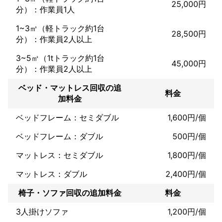
25,000円
分）：作業員1人
1~3㎥（軽トラック約1台
28,500円
分）：作業員2人以上
3~5㎥（1tトラック約1台
45,000円
分）：作業員2人以上
ベッド・マットレス回収の追
料金
加料金
ベッドフレーム：セミダブル
1,600円/個
ベッドフレーム：ダブル
500円/個
マットレス：セミダブル
1,800円/個
マットレス：ダブル
2,400円/個
椅子・ソファ回収の追加料金
料金
3人掛けソファ
1,200円/個