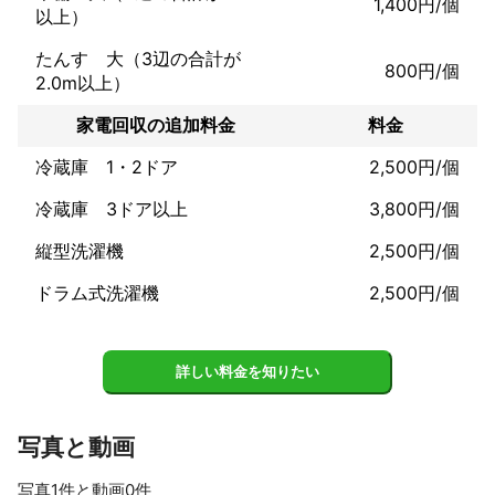
1,400円/個
以上）
たんす 大（3辺の合計が
800円/個
2.0m以上）
家電回収の追加料金
料金
冷蔵庫 1・2ドア
2,500円/個
冷蔵庫 3ドア以上
3,800円/個
縦型洗濯機
2,500円/個
ドラム式洗濯機
2,500円/個
詳しい料金を知りたい
写真と動画
写真1件と動画0件