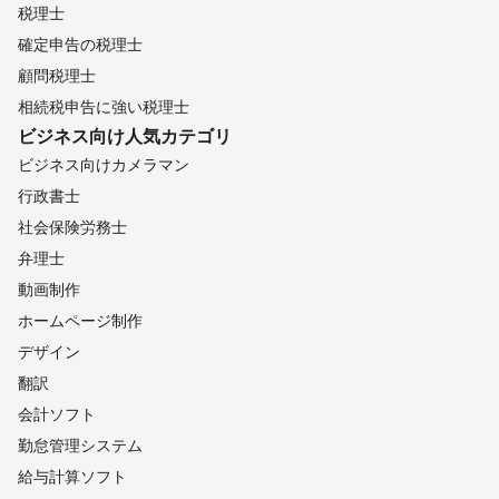
税理士
確定申告の税理士
顧問税理士
相続税申告に強い税理士
ビジネス向け
人気カテゴリ
ビジネス向けカメラマン
行政書士
社会保険労務士
弁理士
動画制作
ホームページ制作
デザイン
翻訳
会計ソフト
勤怠管理システム
給与計算ソフト