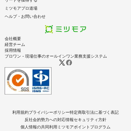
ミツモアプロ道場
ヘルプ・お問い合わせ
会社概要
経営チーム
採用情報
プロワン - 現場仕事のオールインワン業務支援システム
利用規約
プライバシーポリシー
特定商取引法に基づく表記
反社会的勢力への対応
情報セキュリティ方針
個人情報の共同利用
ミツモアポイントプログラム