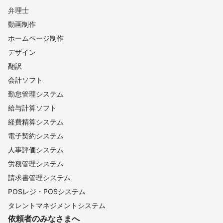
弁理士
動画制作
ホームページ制作
デザイン
翻訳
会計ソフト
勤怠管理システム
給与計算ソフト
経費精算システム
電子契約システム
人事評価システム
労務管理システム
請求書管理システム
POSレジ・POSシステム
タレントマネジメントシステム
依頼者のみなさまへ