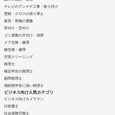
テレビのアンテナ工事・取り付け
壁紙・クロスの張り替え
家具・荷物の運搬
草刈り・芝刈り
ゴミ屋敷の片付け・清掃
ドア交換・修理
鍵交換・修理
空室クリーニング
税理士
確定申告の税理士
顧問税理士
相続税申告に強い税理士
ビジネス向け
人気カテゴリ
ビジネス向けカメラマン
行政書士
社会保険労務士