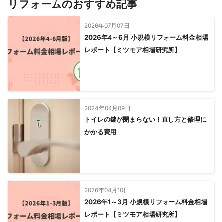
リフォームのおすすめ記事
2026年07月07日
2026年4～6月 小規模リフォーム料金相場
レポート【ミツモア相場研究所】
2024年04月09日
トイレの鍵が閉まらない！直し方と修理に
かかる費用
2026年04月10日
2026年1～3月 小規模リフォーム料金相場
レポート【ミツモア相場研究所】