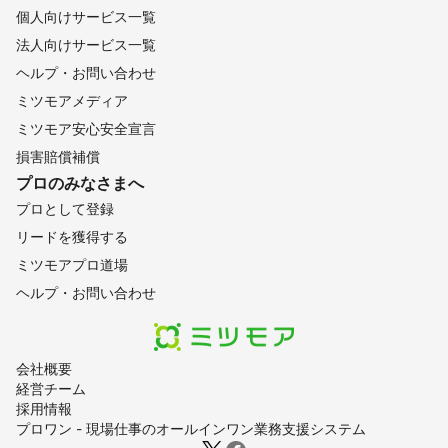
個人向けサービス一覧
法人向けサービス一覧
ヘルプ・お問い合わせ
ミツモアメディア
ミツモア安心安全宣言
損害賠償補償
プロのみなさまへ
プロとして登録
リードを獲得する
ミツモアプロ道場
ヘルプ・お問い合わせ
会社概要
経営チーム
採用情報
プロワン - 現場仕事のオールインワン業務支援システム