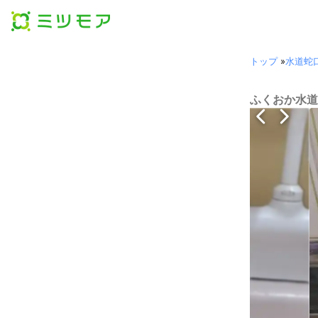
トップ
»
水道蛇
ふくおか水道