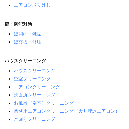
エアコン取り外し
鍵・防犯対策
鍵開け・鍵屋
鍵交換・修理
ハウスクリーニング
ハウスクリーニング
空室クリーニング
エアコンクリーニング
洗面所クリーニング
お風呂（浴室）クリーニング
業務用エアコンクリーニング（天井埋込エアコン）
水回りクリーニング