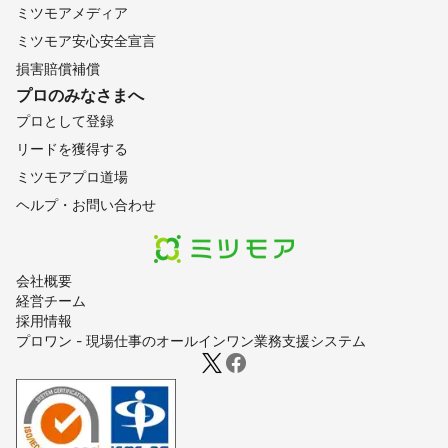
ミツモアメディア
ミツモア安心安全宣言
損害賠償補償
プロのみなさまへ
プロとして登録
リードを獲得する
ミツモアプロ道場
ヘルプ・お問い合わせ
会社概要
経営チーム
採用情報
プロワン - 現場仕事のオールインワン業務支援システム