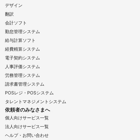
デザイン
翻訳
会計ソフト
勤怠管理システム
給与計算ソフト
経費精算システム
電子契約システム
人事評価システム
労務管理システム
請求書管理システム
POSレジ・POSシステム
タレントマネジメントシステム
依頼者のみなさまへ
個人向けサービス一覧
法人向けサービス一覧
ヘルプ・お問い合わせ