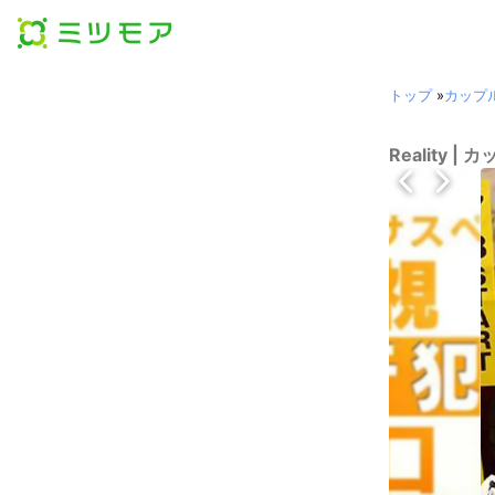
トップ
»
カップ
Reality