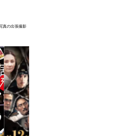
友人写真の出張撮影