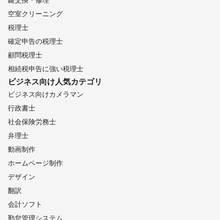
空室クリーニング
税理士
確定申告の税理士
顧問税理士
相続税申告に強い税理士
ビジネス向け
人気カテゴリ
ビジネス向けカメラマン
行政書士
社会保険労務士
弁理士
動画制作
ホームページ制作
デザイン
翻訳
会計ソフト
勤怠管理システム