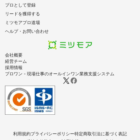
プロとして登録
リードを獲得する
ミツモアプロ道場
ヘルプ・お問い合わせ
会社概要
経営チーム
採用情報
プロワン - 現場仕事のオールインワン業務支援システム
利用規約
プライバシーポリシー
特定商取引法に基づく表記