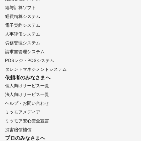
給与計算ソフト
経費精算システム
電子契約システム
人事評価システム
労務管理システム
請求書管理システム
POSレジ・POSシステム
タレントマネジメントシステム
依頼者のみなさまへ
個人向けサービス一覧
法人向けサービス一覧
ヘルプ・お問い合わせ
ミツモアメディア
ミツモア安心安全宣言
損害賠償補償
プロのみなさまへ