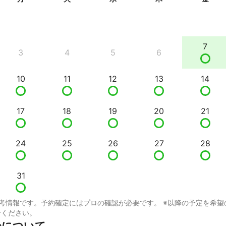
7
3
4
5
6
10
11
12
13
14
17
18
19
20
21
24
25
26
27
28
31
考情報です。予約確定にはプロの確認が必要です。 ※以降の予定を希望
せください。
incについて