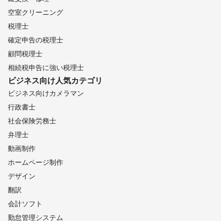
空室クリーニング
税理士
確定申告の税理士
顧問税理士
相続税申告に強い税理士
ビジネス向け
人気カテゴリ
ビジネス向けカメラマン
行政書士
社会保険労務士
弁理士
動画制作
ホームページ制作
デザイン
翻訳
会計ソフト
勤怠管理システム