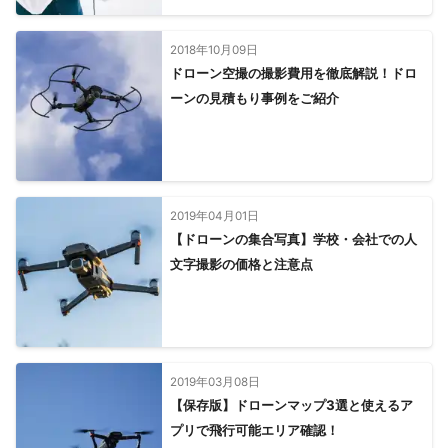
2018年10月09日
ドローン空撮の撮影費用を徹底解説！ドロ
ーンの見積もり事例をご紹介
2019年04月01日
【ドローンの集合写真】学校・会社での人
文字撮影の価格と注意点
2019年03月08日
【保存版】ドローンマップ3選と使えるア
プリで飛行可能エリア確認！