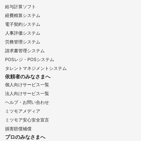
給与計算ソフト
経費精算システム
電子契約システム
人事評価システム
労務管理システム
請求書管理システム
POSレジ・POSシステム
タレントマネジメントシステム
依頼者のみなさまへ
個人向けサービス一覧
法人向けサービス一覧
ヘルプ・お問い合わせ
ミツモアメディア
ミツモア安心安全宣言
損害賠償補償
プロのみなさまへ