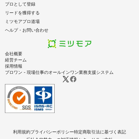
プロとして登録
リードを獲得する
ミツモアプロ道場
ヘルプ・お問い合わせ
会社概要
経営チーム
採用情報
プロワン - 現場仕事のオールインワン業務支援システム
利用規約
プライバシーポリシー
特定商取引法に基づく表記