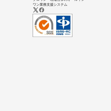
ワン業務支援システム