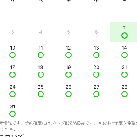
7
3
4
5
6
10
11
12
13
14
17
18
19
20
21
24
25
26
27
28
31
考情報です。予約確定にはプロの確認が必要です。 ※以降の予定を希望
せください。
について