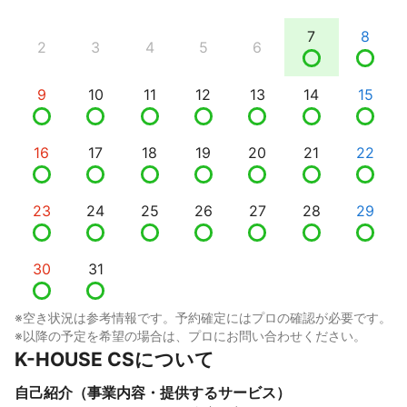
7
8
2
3
4
5
6
9
10
11
12
13
14
15
16
17
18
19
20
21
22
23
24
25
26
27
28
29
30
31
※空き状況は参考情報です。予約確定にはプロの確認が必要です。
※以降の予定を希望の場合は、プロにお問い合わせください。
K-HOUSE CSについて
自己紹介（事業内容・提供するサービス）