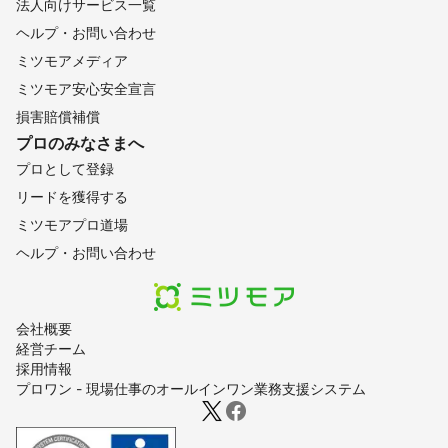
法人向けサービス一覧
ヘルプ・お問い合わせ
ミツモアメディア
ミツモア安心安全宣言
損害賠償補償
プロのみなさまへ
プロとして登録
リードを獲得する
ミツモアプロ道場
ヘルプ・お問い合わせ
会社概要
経営チーム
採用情報
プロワン - 現場仕事のオールインワン業務支援システム