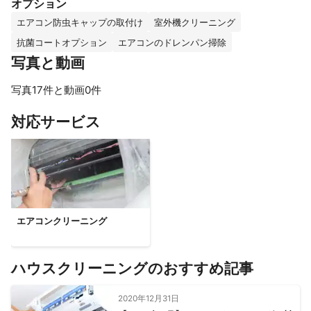
オプション
エアコン防虫キャップの取付け
室外機クリーニング
抗菌コートオプション
エアコンのドレンパン掃除
写真と動画
写真17件と動画0件
すべて見る
対応サービス
エアコンクリーニング
ハウスクリーニングのおすすめ記事
2020年12月31日