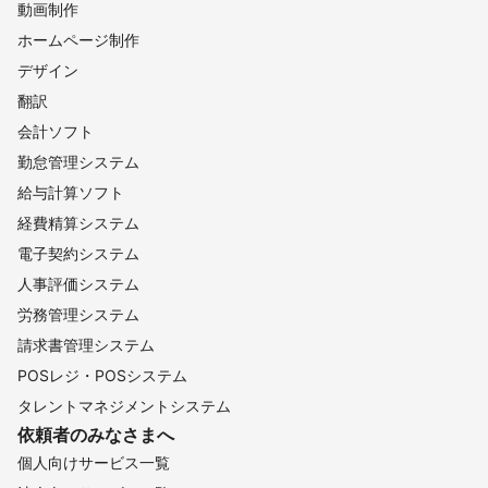
動画制作
ホームページ制作
デザイン
翻訳
会計ソフト
勤怠管理システム
給与計算ソフト
経費精算システム
電子契約システム
人事評価システム
労務管理システム
請求書管理システム
POSレジ・POSシステム
タレントマネジメントシステム
依頼者のみなさまへ
個人向けサービス一覧