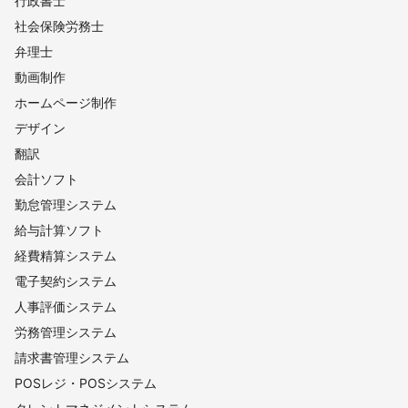
行政書士
社会保険労務士
弁理士
動画制作
ホームページ制作
デザイン
翻訳
会計ソフト
勤怠管理システム
給与計算ソフト
経費精算システム
電子契約システム
人事評価システム
労務管理システム
請求書管理システム
POSレジ・POSシステム