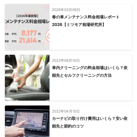
2026年03月06日
春の車メンテナンス料金相場レポート
2026【ミツモア相場研究所】
2022年06月14日
車内クリーニングの料金相場はいくら？依
頼先とセルフクリーニングの方法
2022年04月15日
カーナビの取り付け費用はいくら？安い依
頼先と節約のコツ