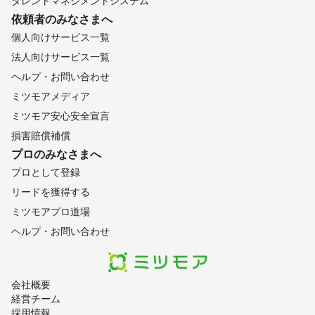
タレントマネジメントシステム
依頼者のみなさまへ
個人向けサービス一覧
法人向けサービス一覧
ヘルプ・お問い合わせ
ミツモアメディア
ミツモア安心安全宣言
損害賠償補償
プロのみなさまへ
プロとして登録
リードを獲得する
ミツモアプロ道場
ヘルプ・お問い合わせ
会社概要
経営チーム
採用情報