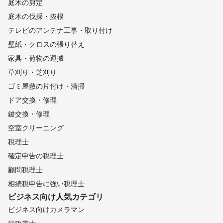
庭木の剪定
庭木の伐採・抜根
テレビのアンテナ工事・取り付け
壁紙・クロスの張り替え
家具・荷物の運搬
草刈り・芝刈り
ゴミ屋敷の片付け・清掃
ドア交換・修理
鍵交換・修理
空室クリーニング
税理士
確定申告の税理士
顧問税理士
相続税申告に強い税理士
ビジネス向け
人気カテゴリ
ビジネス向けカメラマン