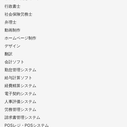
行政書士
社会保険労務士
弁理士
動画制作
ホームページ制作
デザイン
翻訳
会計ソフト
勤怠管理システム
給与計算ソフト
経費精算システム
電子契約システム
人事評価システム
労務管理システム
請求書管理システム
POSレジ・POSシステム