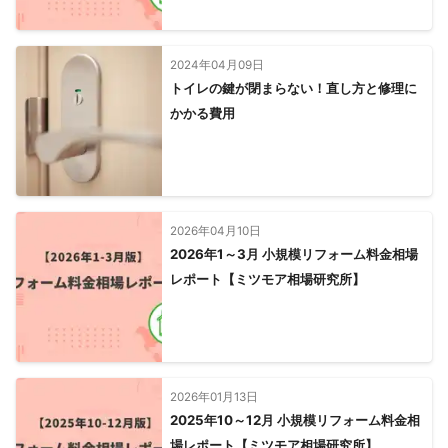
2024年04月09日
トイレの鍵が閉まらない！直し方と修理に
かかる費用
2026年04月10日
2026年1～3月 小規模リフォーム料金相場
レポート【ミツモア相場研究所】
2026年01月13日
2025年10～12月 小規模リフォーム料金相
場レポート【ミツモア相場研究所】