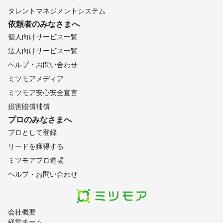
タレントマネジメントシステム
依頼者のみなさまへ
個人向けサービス一覧
法人向けサービス一覧
ヘルプ・お問い合わせ
ミツモアメディア
ミツモア安心安全宣言
損害賠償補償
プロのみなさまへ
プロとして登録
リードを獲得する
ミツモアプロ道場
ヘルプ・お問い合わせ
会社概要
経営チーム