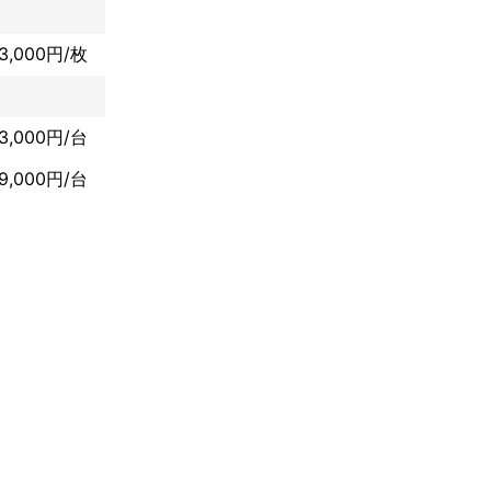
3,000円/枚
13,000円/台
9,000円/台