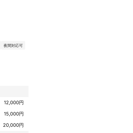
夜間対応可
12,000円
15,000円
対応することが
20,000円