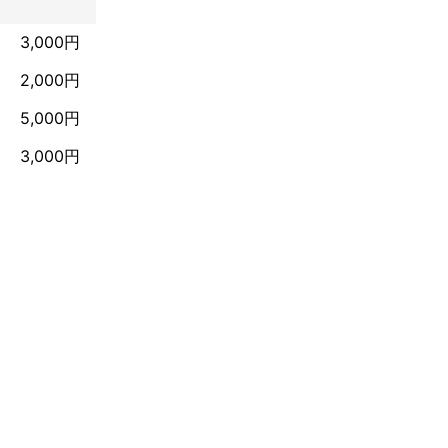
3,000円
2,000円
5,000円
3,000円