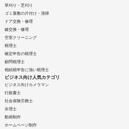
草刈り・芝刈り
ゴミ屋敷の片付け・清掃
ドア交換・修理
鍵交換・修理
空室クリーニング
税理士
確定申告の税理士
顧問税理士
相続税申告に強い税理士
ビジネス向け
人気カテゴリ
ビジネス向けカメラマン
行政書士
社会保険労務士
弁理士
動画制作
ホームページ制作