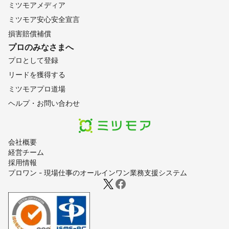
ミツモアメディア
ミツモア安心安全宣言
損害賠償補償
プロのみなさまへ
プロとして登録
リードを獲得する
ミツモアプロ道場
ヘルプ・お問い合わせ
会社概要
経営チーム
採用情報
プロワン - 現場仕事のオールインワン業務支援システム