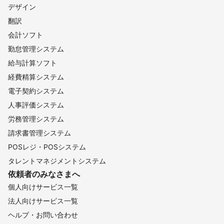
デザイン
翻訳
会計ソフト
勤怠管理システム
給与計算ソフト
経費精算システム
電子契約システム
人事評価システム
労務管理システム
請求書管理システム
POSレジ・POSシステム
タレントマネジメントシステム
依頼者のみなさまへ
個人向けサービス一覧
法人向けサービス一覧
ヘルプ・お問い合わせ