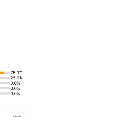
75.0%
25.0%
0.0%
0.0%
0.0%