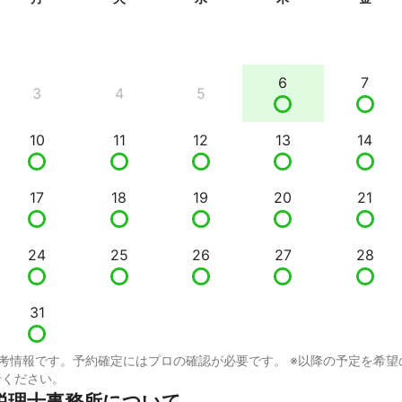
6
7
3
4
5
10
11
12
13
14
17
18
19
20
21
24
25
26
27
28
31
考情報です。予約確定にはプロの確認が必要です。 ※以降の予定を希望
せください。
税理士事務所について