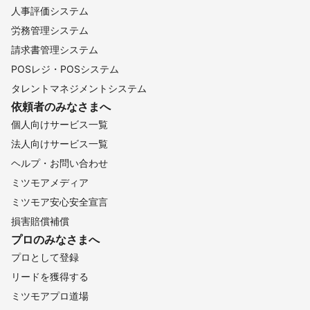
人事評価システム
労務管理システム
請求書管理システム
POSレジ・POSシステム
タレントマネジメントシステム
依頼者のみなさまへ
個人向けサービス一覧
法人向けサービス一覧
ヘルプ・お問い合わせ
ミツモアメディア
ミツモア安心安全宣言
損害賠償補償
プロのみなさまへ
プロとして登録
リードを獲得する
ミツモアプロ道場