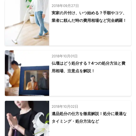
2018年09月27日
実家の片付け、いつ始める？手順やコツ、
業者に頼んだ時の費用相場など完全網羅！
2018年10月01日
仏壇はどう処分する？4つの処分方法と費
用相場、注意点を解説！
2018年10月02日
遺品処分の仕方を徹底解説！処分に最適な
タイミング・処分方法など