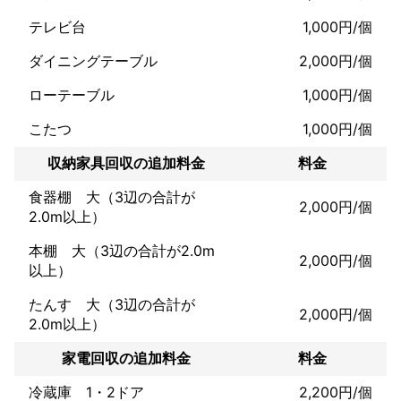
テレビ台
1,000円/個
ダイニングテーブル
2,000円/個
ローテーブル
1,000円/個
こたつ
1,000円/個
収納家具回収の追加料金
料金
食器棚 大（3辺の合計が
2,000円/個
2.0m以上）
本棚 大（3辺の合計が2.0m
2,000円/個
以上）
たんす 大（3辺の合計が
2,000円/個
2.0m以上）
家電回収の追加料金
料金
冷蔵庫 1・2ドア
2,200円/個