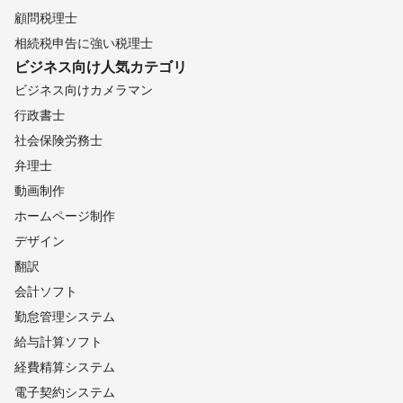
顧問税理士
相続税申告に強い税理士
ビジネス向け
人気カテゴリ
ビジネス向けカメラマン
行政書士
社会保険労務士
弁理士
動画制作
ホームページ制作
デザイン
翻訳
会計ソフト
勤怠管理システム
給与計算ソフト
経費精算システム
電子契約システム