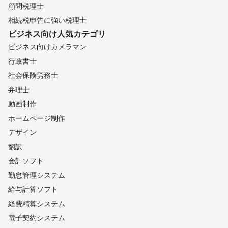
顧問税理士
相続税申告に強い税理士
ビジネス向け
人気カテゴリ
ビジネス向けカメラマン
行政書士
社会保険労務士
弁理士
動画制作
ホームページ制作
デザイン
翻訳
会計ソフト
勤怠管理システム
給与計算ソフト
経費精算システム
電子契約システム