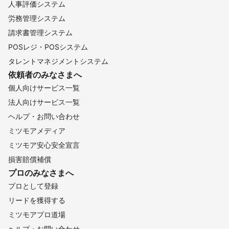
人事評価システム
労務管理システム
請求書管理システム
POSレジ・POSシステム
タレントマネジメントシステム
依頼者のみなさまへ
個人向けサービス一覧
法人向けサービス一覧
ヘルプ・お問い合わせ
ミツモアメディア
ミツモア安心安全宣言
損害賠償補償
プロのみなさまへ
プロとして登録
リードを獲得する
ミツモアプロ道場
ヘルプ・お問い合わせ