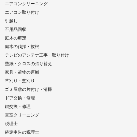
エアコンクリーニング
エアコン取り付け
引越し
不用品回収
庭木の剪定
庭木の伐採・抜根
テレビのアンテナ工事・取り付け
壁紙・クロスの張り替え
家具・荷物の運搬
草刈り・芝刈り
ゴミ屋敷の片付け・清掃
ドア交換・修理
鍵交換・修理
空室クリーニング
税理士
確定申告の税理士