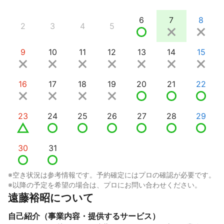
6
7
8
2
3
4
5
9
10
11
12
13
14
15
16
17
18
19
20
21
22
23
24
25
26
27
28
29
30
31
※空き状況は参考情報です。予約確定にはプロの確認が必要です。
※以降の予定を希望の場合は、プロにお問い合わせください。
遠藤裕昭について
自己紹介（事業内容・提供するサービス）