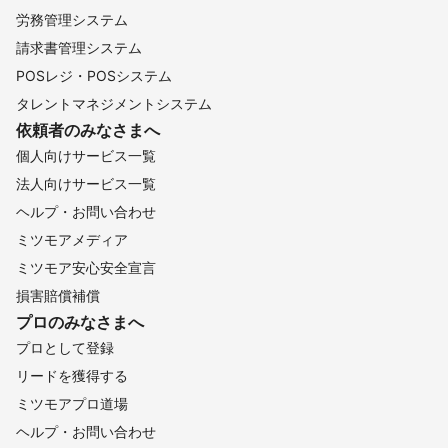
労務管理システム
請求書管理システム
POSレジ・POSシステム
タレントマネジメントシステム
依頼者のみなさまへ
個人向けサービス一覧
法人向けサービス一覧
ヘルプ・お問い合わせ
ミツモアメディア
ミツモア安心安全宣言
損害賠償補償
プロのみなさまへ
プロとして登録
リードを獲得する
ミツモアプロ道場
ヘルプ・お問い合わせ