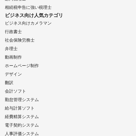
相続税申告に強い税理士
ビジネス向け
人気カテゴリ
ビジネス向けカメラマン
行政書士
社会保険労務士
弁理士
動画制作
ホームページ制作
デザイン
翻訳
会計ソフト
勤怠管理システム
給与計算ソフト
経費精算システム
電子契約システム
人事評価システム