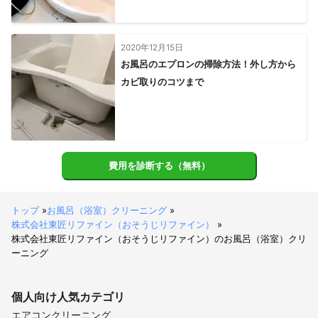
2020年12月15日
お風呂のエプロンの掃除方法！外し方から
カビ取りのコツまで
費用を診断する（無料）
トップ
»
お風呂（浴室）クリーニング
»
株式会社東匠リファイン（おそうじリファイン）
»
株式会社東匠リファイン（おそうじリファイン）のお風呂（浴室）クリ
ーニング
個人向け
人気カテゴリ
エアコンクリーニング