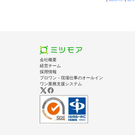
会社概要
経営チーム
採用情報
プロワン - 現場仕事のオールイン
ワン業務支援システム