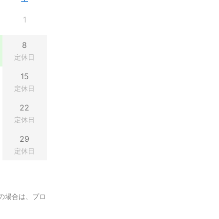
1
8
定休日
15
定休日
22
定休日
29
定休日
の場合は、プロ