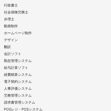
行政書士
社会保険労務士
弁理士
動画制作
ホームページ制作
デザイン
翻訳
会計ソフト
勤怠管理システム
給与計算ソフト
経費精算システム
電子契約システム
人事評価システム
労務管理システム
請求書管理システム
POSレジ・POSシステム