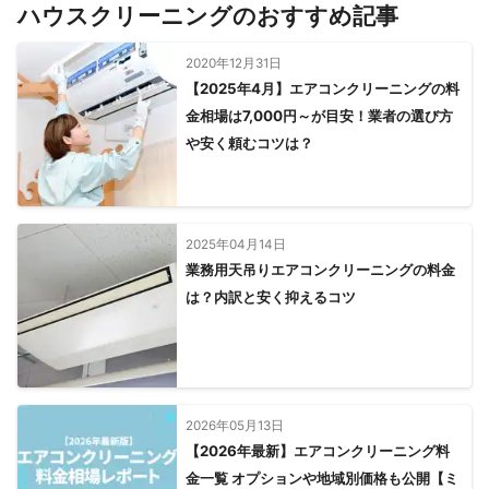
ハウスクリーニングのおすすめ記事
2020年12月31日
【2025年4月】エアコンクリーニングの料
金相場は7,000円～が目安！業者の選び方
や安く頼むコツは？
2025年04月14日
業務用天吊りエアコンクリーニングの料金
は？内訳と安く抑えるコツ
2026年05月13日
【2026年最新】エアコンクリーニング料
金一覧 オプションや地域別価格も公開【ミ