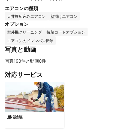
エアコンの種類
天井埋め込みエアコン
壁掛けエアコン
オプション
室外機クリーニング
抗菌コートオプション
エアコンのドレンパン掃除
写真と動画
写真190件と動画0件
すべて見る
対応サービス
屋根塗装