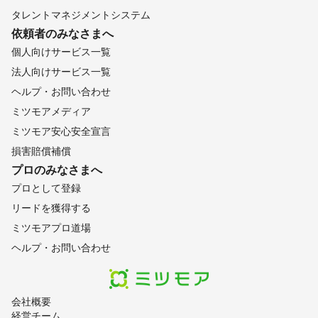
タレントマネジメントシステム
依頼者のみなさまへ
個人向けサービス一覧
法人向けサービス一覧
ヘルプ・お問い合わせ
ミツモアメディア
ミツモア安心安全宣言
損害賠償補償
プロのみなさまへ
プロとして登録
リードを獲得する
ミツモアプロ道場
ヘルプ・お問い合わせ
会社概要
経営チーム