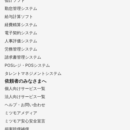
会計ソフト
勤怠管理システム
給与計算ソフト
経費精算システム
電子契約システム
人事評価システム
労務管理システム
請求書管理システム
POSレジ・POSシステム
タレントマネジメントシステム
依頼者のみなさまへ
個人向けサービス一覧
法人向けサービス一覧
ヘルプ・お問い合わせ
ミツモアメディア
ミツモア安心安全宣言
損害賠償補償