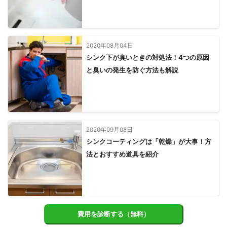
2020年08月04日
シンク下が臭いときの対処法！4つの原因
と臭いの発生を防ぐ方法も解説
2020年09月08日
シンクコーティングは「乾燥」が大事！方
法とおすすめ道具を紹介
費用を診断する（無料）