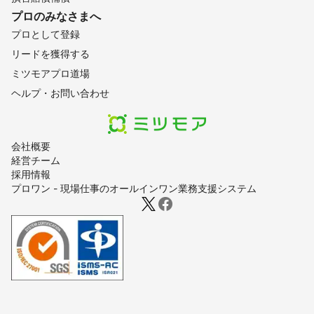
プロのみなさまへ
プロとして登録
リードを獲得する
ミツモアプロ道場
ヘルプ・お問い合わせ
会社概要
経営チーム
採用情報
プロワン - 現場仕事のオールインワン業務支援システム