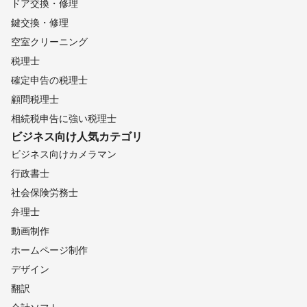
ドア交換・修理
鍵交換・修理
空室クリーニング
税理士
確定申告の税理士
顧問税理士
相続税申告に強い税理士
ビジネス向け
人気カテゴリ
ビジネス向けカメラマン
行政書士
社会保険労務士
弁理士
動画制作
ホームページ制作
デザイン
翻訳