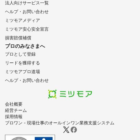
法人向けサービス一覧
ヘルプ・お問い合わせ
ミツモアメディア
ミツモア安心安全宣言
損害賠償補償
プロのみなさまへ
プロとして登録
リードを獲得する
ミツモアプロ道場
ヘルプ・お問い合わせ
会社概要
経営チーム
採用情報
プロワン - 現場仕事のオールインワン業務支援システム