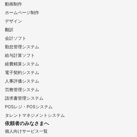
動画制作
ホームページ制作
デザイン
翻訳
会計ソフト
勤怠管理システム
給与計算ソフト
経費精算システム
電子契約システム
人事評価システム
労務管理システム
請求書管理システム
POSレジ・POSシステム
タレントマネジメントシステム
依頼者のみなさまへ
個人向けサービス一覧