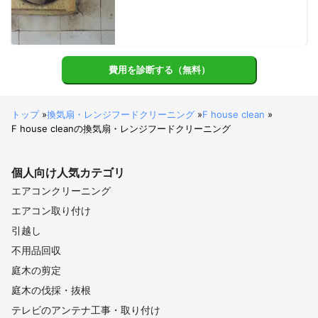
費用を診断する（無料）
トップ
»
換気扇・レンジフードクリーニング
»
F house clean
»
F house cleanの換気扇・レンジフードクリーニング
個人向け
人気カテゴリ
エアコンクリーニング
エアコン取り付け
引越し
不用品回収
庭木の剪定
庭木の伐採・抜根
テレビのアンテナ工事・取り付け