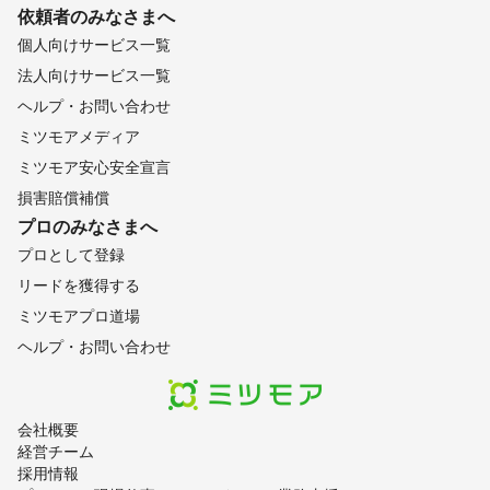
依頼者のみなさまへ
個人向けサービス一覧
法人向けサービス一覧
ヘルプ・お問い合わせ
ミツモアメディア
ミツモア安心安全宣言
損害賠償補償
プロのみなさまへ
プロとして登録
リードを獲得する
ミツモアプロ道場
ヘルプ・お問い合わせ
会社概要
経営チーム
採用情報