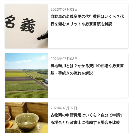
2023年07月03日
自動車の名義変更の代行費用はいくら？代
行を頼むメリットや必要書類も解説
2023年07月03日
農地転用とは？かかる費用の相場や必要書
類・手続きの流れを解説
2021年07月07日
古物商の申請費用はいくら？自分で申請す
る場合と行政書士に依頼する場合を比較