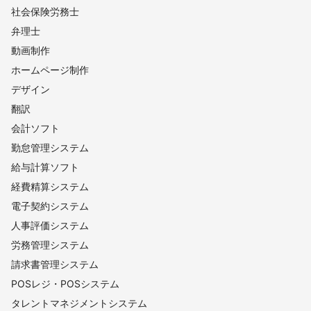
社会保険労務士
弁理士
動画制作
ホームページ制作
デザイン
翻訳
会計ソフト
勤怠管理システム
給与計算ソフト
経費精算システム
電子契約システム
人事評価システム
労務管理システム
請求書管理システム
POSレジ・POSシステム
タレントマネジメントシステム