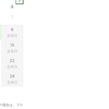
土
1
8
定休日
15
定休日
22
定休日
29
定休日
の場合は、プロ