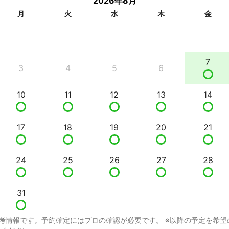
2026年8月
月
火
水
木
金
7
3
4
5
6
10
11
12
13
14
17
18
19
20
21
24
25
26
27
28
31
考情報です。予約確定にはプロの確認が必要です。 ※以降の予定を希望