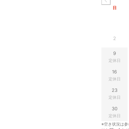
日
2
9
定休日
16
定休日
23
定休日
30
定休日
※空き状況は参