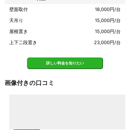
壁面取付
18,000円/台
天吊り
15,000円/台
屋根置き
15,000円/台
上下二段置き
23,000円/台
詳しい料金を知りたい
画像付きの口コミ