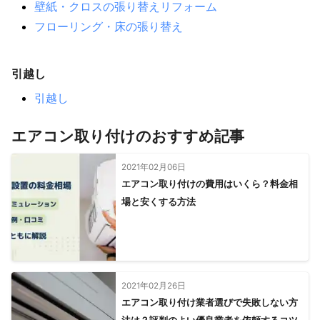
壁紙・クロスの張り替えリフォーム
フローリング・床の張り替え
引越し
引越し
エアコン取り付けのおすすめ記事
2021年02月06日
エアコン取り付けの費用はいくら？料金相
場と安くする方法
2021年02月26日
エアコン取り付け業者選びで失敗しない方