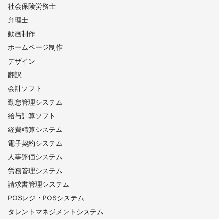
社会保険労務士
弁理士
動画制作
ホームページ制作
デザイン
翻訳
会計ソフト
勤怠管理システム
給与計算ソフト
経費精算システム
電子契約システム
人事評価システム
労務管理システム
請求書管理システム
POSレジ・POSシステム
タレントマネジメントシステム