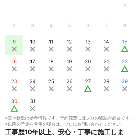
1
2
3
4
5
6
7
8
9
10
11
12
13
14
15
16
17
18
19
20
21
22
23
24
25
26
27
28
29
30
31
※空き状況は参考情報です。予約確定にはプロの確認が必要です。
※以降の予定を希望の場合は、プロにお問い合わせください。
工事歴10年以上、安心・丁寧に施工しま