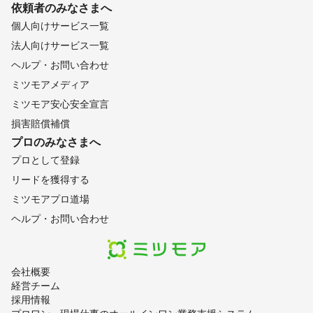
依頼者のみなさまへ
個人向けサービス一覧
法人向けサービス一覧
ヘルプ・お問い合わせ
ミツモアメディア
ミツモア安心安全宣言
損害賠償補償
プロのみなさまへ
プロとして登録
リードを獲得する
ミツモアプロ道場
ヘルプ・お問い合わせ
会社概要
経営チーム
採用情報