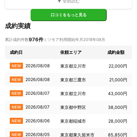
口コミをもっと見る
成約実績
976
件
累計成約件数
ミツモア利用開始年月
2018年08月
成約日
依頼エリア
成約金額
2026/08/08
NEW
東京都立川市
22,000円
2026/08/08
NEW
東京都三鷹市
21,000円
2026/08/07
NEW
東京都立川市
43,000円
2026/08/07
NEW
東京都中野区
38,000円
2026/08/06
NEW
東京都稲城市
28,000円
2026/08/05
NEW
東京都東久留米市
85,850円