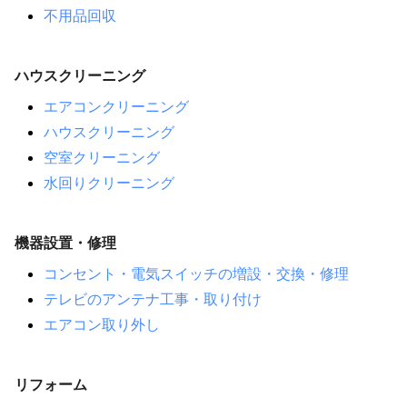
不用品回収
ハウスクリーニング
エアコンクリーニング
ハウスクリーニング
空室クリーニング
水回りクリーニング
機器設置・修理
コンセント・電気スイッチの増設・交換・修理
テレビのアンテナ工事・取り付け
エアコン取り外し
リフォーム