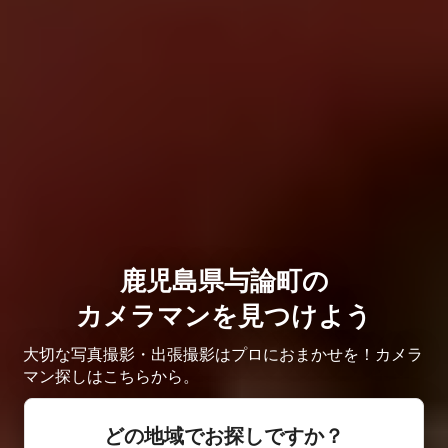
鹿児島県与論町の
カメラマンを見つけよう
大切な写真撮影・出張撮影はプロにおまかせを！カメラ
マン探しはこちらから。
どの地域でお探しですか？