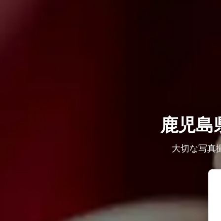
鹿児島
大切な写真