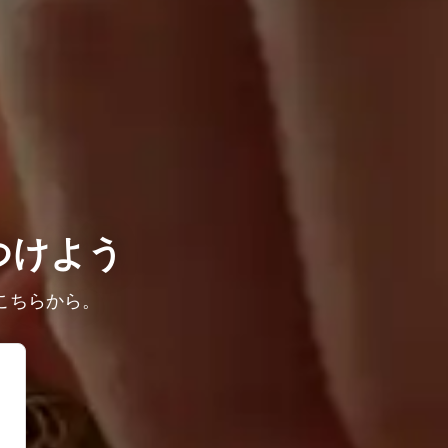
つけよう
こちらから。