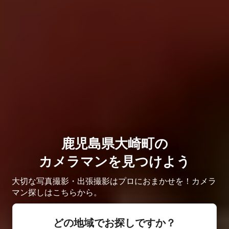
鹿児島県大崎町の
カメラマンを見つけよう
大切な写真撮影・出張撮影はプロにおまかせを！カメラ
マン探しはこちらから。
どの地域でお探しですか？