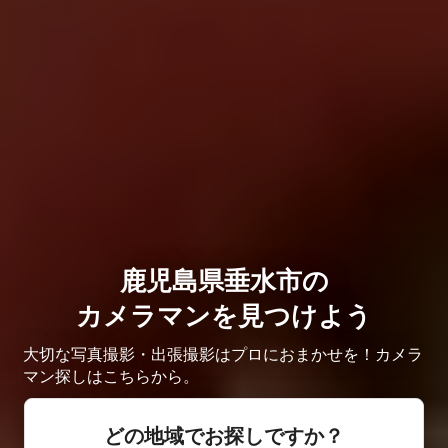
鹿児島県垂水市の
カメラマンを見つけよう
大切な写真撮影・出張撮影はプロにおまかせを！カメラ
マン探しはこちらから。
どの地域でお探しですか？