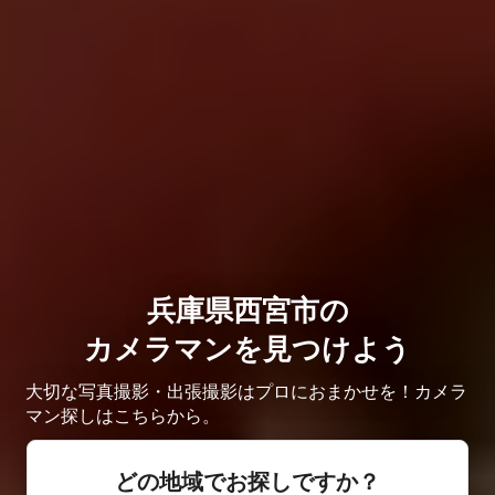
兵庫県西宮市の
カメラマンを見つけよう
大切な写真撮影・出張撮影はプロにおまかせを！カメラ
マン探しはこちらから。
どの地域でお探しですか？