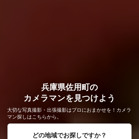
兵庫県佐用町の
カメラマンを見つけよう
大切な写真撮影・出張撮影はプロにおまかせを！カメラ
マン探しはこちらから。
どの地域でお探しですか？