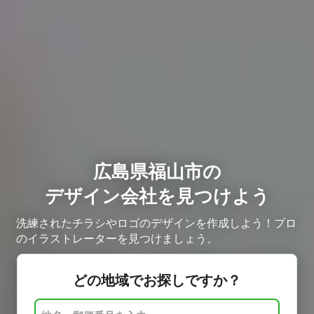
広島県福山市の
デザイン会社を見つけよう
洗練されたチラシやロゴのデザインを作成しよう！プロ
のイラストレーターを見つけましょう。
どの地域でお探しですか？