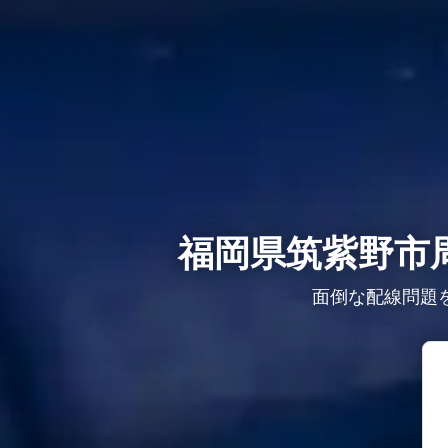
福岡県筑紫野市
面倒な配線問題