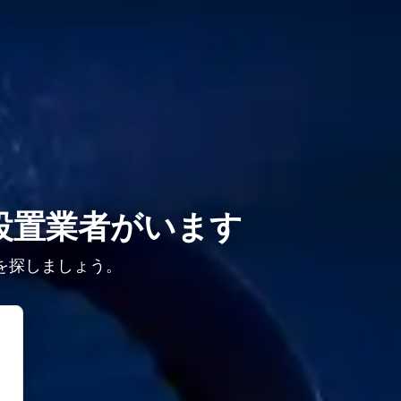
設置業者がいます
を探しましょう。