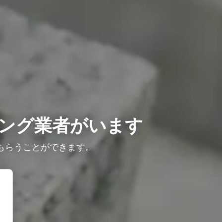
ング業者がいます
もらうことができます。