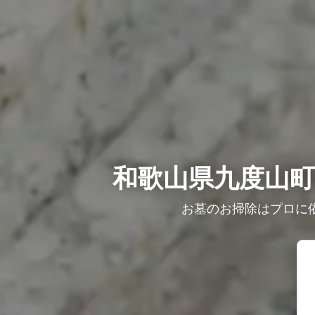
和歌山県九度山町
お墓のお掃除はプロに