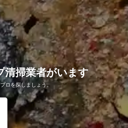
プ清掃業者がいます
のプロを探しましょう。