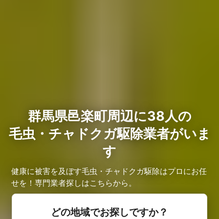
群馬県邑楽町周辺に38人の
毛虫・チャドクガ駆除業者がいま
す
健康に被害を及ぼす毛虫・チャドクガ駆除はプロにお任
せを！専門業者探しはこちらから。
どの地域でお探しですか？