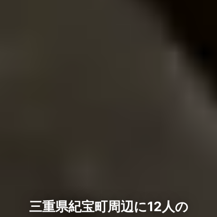
三重県紀宝町周辺に12人の