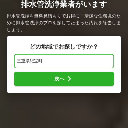
排水管洗浄業者がいます
排水管洗浄を無料見積もりでお得に！清潔な住環境のた
めに排水管洗浄のプロを探してたまった汚れを除去しま
しょう。
どの地域でお探しですか？
次へ