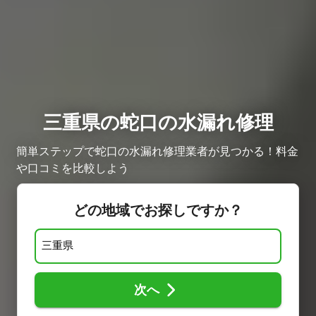
三重県の蛇口の水漏れ修理
簡単ステップで蛇口の水漏れ修理業者が見つかる！料金
や口コミを比較しよう
どの地域でお探しですか？
次へ