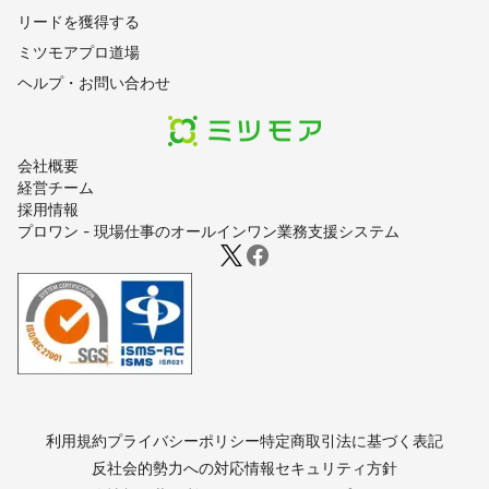
リードを獲得する
ミツモアプロ道場
ヘルプ・お問い合わせ
会社概要
経営チーム
採用情報
プロワン - 現場仕事のオールインワン業務支援システム
利用規約
プライバシーポリシー
特定商取引法に基づく表記
反社会的勢力への対応
情報セキュリティ方針