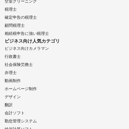
空室クリーニング
税理士
確定申告の税理士
顧問税理士
相続税申告に強い税理士
ビジネス向け
人気カテゴリ
ビジネス向けカメラマン
行政書士
社会保険労務士
弁理士
動画制作
ホームページ制作
デザイン
翻訳
会計ソフト
勤怠管理システム
給与計算ソフト