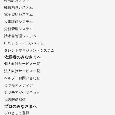
経費精算システム
電子契約システム
人事評価システム
労務管理システム
請求書管理システム
POSレジ・POSシステム
タレントマネジメントシステム
依頼者のみなさまへ
個人向けサービス一覧
法人向けサービス一覧
ヘルプ・お問い合わせ
ミツモアメディア
ミツモア安心安全宣言
損害賠償補償
プロのみなさまへ
プロとして登録