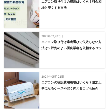
エアコン取り付けの費用はいくら？料金相
場と安くする方法
2021年02月26日
エアコン取り付け業者選びで失敗しない方
法は？評判のよい優良業者を依頼するコツ
2024年05月02日
エアコンの移設費用相場はいくら？追加工
事になるケースや安く抑えるコツも紹介