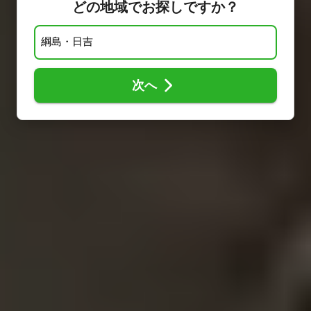
どの地域でお探しですか？
次へ