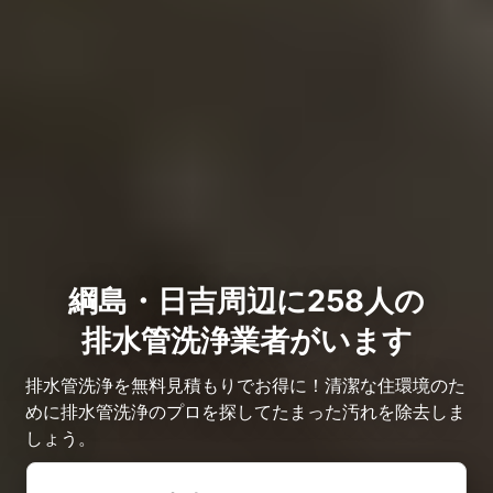
綱島・日吉周辺に258人の
排水管洗浄業者がいます
排水管洗浄を無料見積もりでお得に！清潔な住環境のた
めに排水管洗浄のプロを探してたまった汚れを除去しま
しょう。