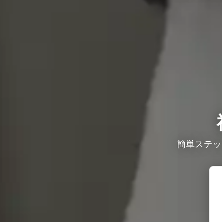
簡単ステッ