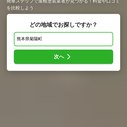
簡単ステップで屋根塗装業者が見つかる！料金や口コミ
を比較しよう
どの地域でお探しですか？
次へ