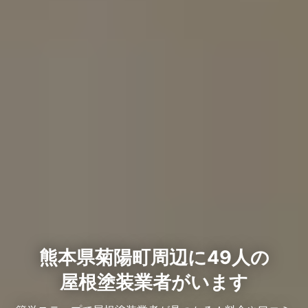
熊本県菊陽町周辺に49人の
屋根塗装業者がいます