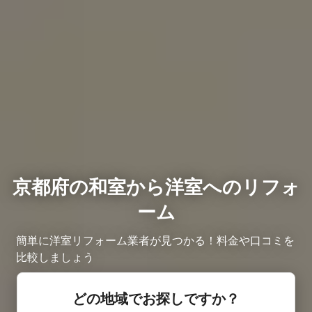
京都府の和室から洋室へのリフォ
ーム
簡単に洋室リフォーム業者が見つかる！料金や口コミを
比較しましょう
どの地域でお探しですか？