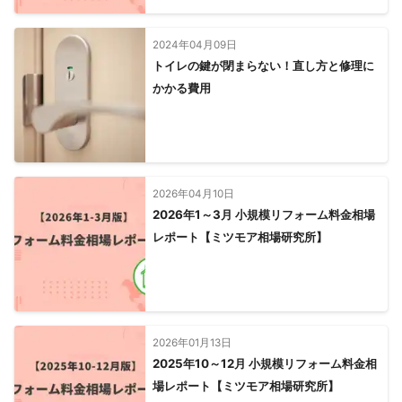
2024年04月09日
トイレの鍵が閉まらない！直し方と修理に
かかる費用
2026年04月10日
2026年1～3月 小規模リフォーム料金相場
レポート【ミツモア相場研究所】
2026年01月13日
2025年10～12月 小規模リフォーム料金相
場レポート【ミツモア相場研究所】