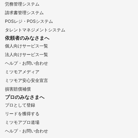
労務管理システム
請求書管理システム
POSレジ・POSシステム
タレントマネジメントシステム
依頼者のみなさまへ
個人向けサービス一覧
法人向けサービス一覧
ヘルプ・お問い合わせ
ミツモアメディア
ミツモア安心安全宣言
損害賠償補償
プロのみなさまへ
プロとして登録
リードを獲得する
ミツモアプロ道場
ヘルプ・お問い合わせ