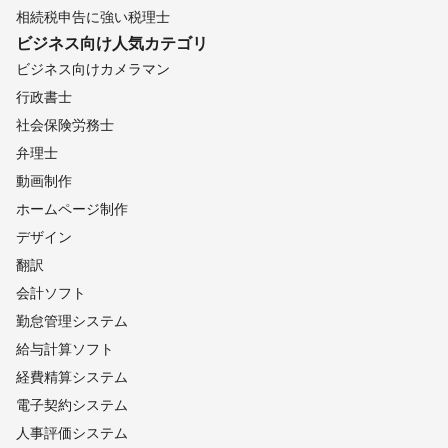
相続税申告に強い税理士
ビジネス向け
人気カテゴリ
ビジネス向けカメラマン
行政書士
社会保険労務士
弁理士
動画制作
ホームページ制作
デザイン
翻訳
会計ソフト
勤怠管理システム
給与計算ソフト
経費精算システム
電子契約システム
人事評価システム