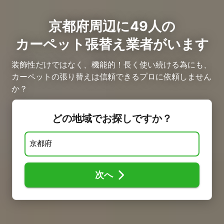
京都府周辺に49人の
カーペット張替え業者がいます
装飾性だけではなく、機能的！長く使い続ける為にも、
カーペットの張り替えは信頼できるプロに依頼しません
か？
どの地域でお探しですか？
次へ