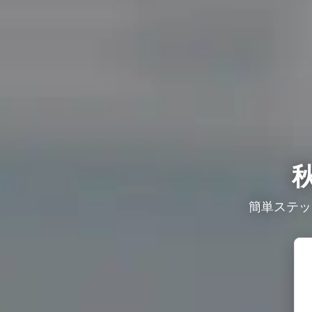
簡単ステッ