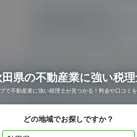
秋田県の不動産業に強い税理
プで不動産業に強い税理士が見つかる！料金や口コミ
どの地域でお探しですか？