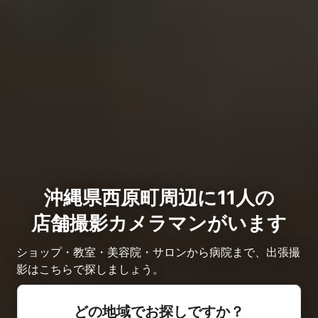
沖縄県西原町周辺に11人の
店舗撮影カメラマンがいます
ショップ・教室・美容院・サロンから病院まで、出張撮
影はこちらで探しましょう。
どの地域でお探しですか？