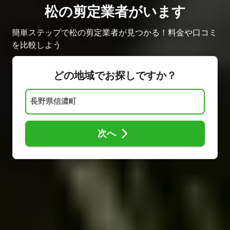
松の剪定業者がいます
簡単ステップで松の剪定業者が見つかる！料金や口コミ
を比較しよう
どの地域でお探しですか？
次へ