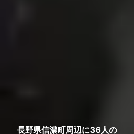
長野県信濃町周辺に36人の