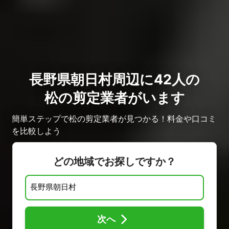
長野県朝日村周辺に42人の
松の剪定業者がいます
簡単ステップで松の剪定業者が見つかる！料金や口コミ
を比較しよう
どの地域でお探しですか？
次へ